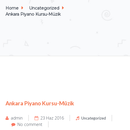
Home
Uncategorized
Ankara Piyano Kursu-Müzik
Ankara Piyano Kursu-Müzik
admin
23 Haz 2016
Uncategorized
No comment