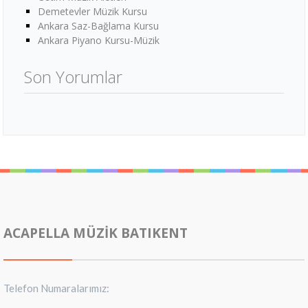
Demetevler Müzik Kursu
Ankara Saz-Bağlama Kursu
Ankara Piyano Kursu-Müzik
Son Yorumlar
ACAPELLA MÜZIK BATIKENT
Telefon Numaralarımız: