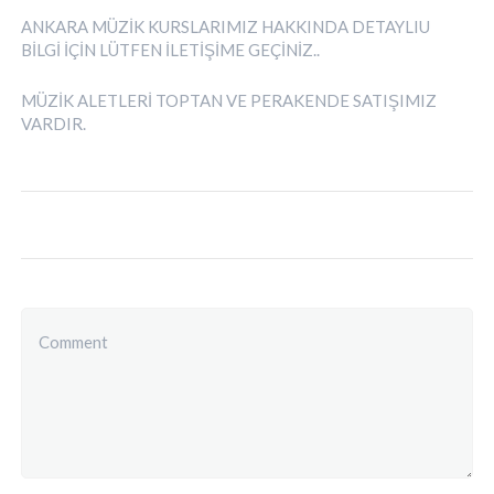
ANKARA MÜZİK KURSLARIMIZ HAKKINDA DETAYLIU
BİLGİ İÇİN LÜTFEN İLETİŞİME GEÇİNİZ..
MÜZİK ALETLERİ TOPTAN VE PERAKENDE SATIŞIMIZ
VARDIR.