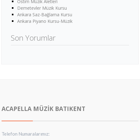
Ostim Müzik Aletleri
Demetevler Müzik Kursu
Ankara Saz-Bağlama Kursu
Ankara Piyano Kursu-Müzik
Son Yorumlar
ACAPELLA MÜZIK BATIKENT
Telefon Numaralarımız: